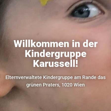
Willkommen in der
Kindergruppe
Karussell!
Elternverwaltete Kindergruppe am Rande das
grünen Praters, 1020 Wien